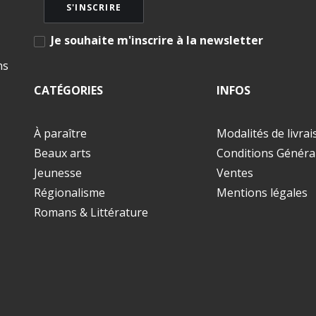
Je souhaite m'inscrire à la newsletter
ns
CATÉGORIES
INFOS
À paraître
Modalités de livra
Beaux arts
Conditions Généra
Jeunesse
Ventes
Régionalisme
Mentions légales
Romans & Littérature