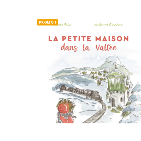
PROMO !