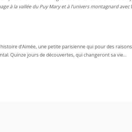
age à la vallée du Puy Mary et à l’univers montagnard avec
’histoire d’Aimée, une petite parisienne qui pour des raison
ntal. Quinze jours de découvertes, qui changeront sa vie…