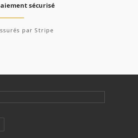
aiement sécurisé
ssurés par Stripe