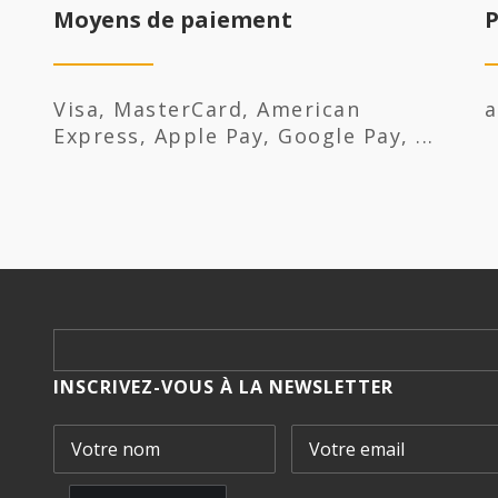
Moyens de paiement
P
Visa, MasterCard, American
a
Express, Apple Pay, Google Pay, ...
INSCRIVEZ-VOUS À LA NEWSLETTER