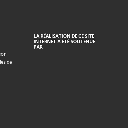
LA RÉALISATION DE CE SITE
INTERNET A ÉTÉ SOUTENUE
PAR
ison
les de