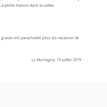
La petite maison dans la vallée
.
s graves est parachutée pour les vacances de
La Montagne,
19 juillet 2019