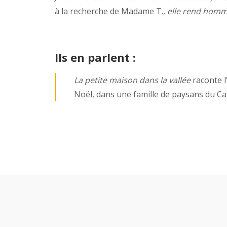
à la recherche de Madame T.
, elle rend homm
Ils en parlent :
La petite maison dans la vallée
raconte l
Noël, dans une famille de paysans du Ca