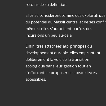
recoins de sa définition.
Elles se considèrent comme des exploratrices
du potentiel du Massif central et de ses confi
même si elles s’autorisent parfois des
incursions un peu au-delà.
Enfin, très attachées aux principes du
développement durable, elles empruntent
délibérément la voie de la transition
écologique dans leur gestion tout en
s’efforçant de proposer des beaux livres
accessibles.