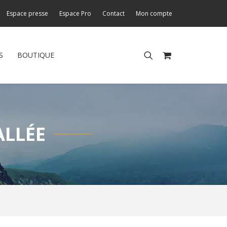
Espace presse
Espace Pro
Contact
Mon compte
S
BOUTIQUE
ALLÉE