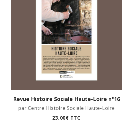
Revue Histoire Sociale Haute-Loire n°16
APERÇU RAPIDE
par Centre Histoire Sociale Haute-Loire
23,00
€
TTC