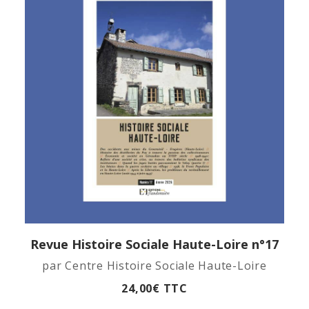
Revue Histoire Sociale Haute-Loire n°17
APERÇU RAPIDE
par Centre Histoire Sociale Haute-Loire
24,00
€
TTC