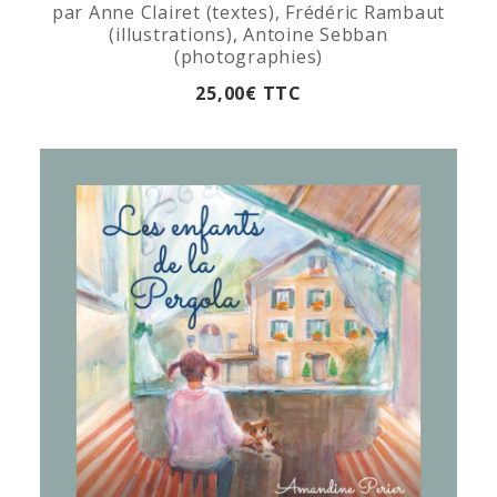
par Anne Clairet (textes), Frédéric Rambaut
(illustrations), Antoine Sebban
(photographies)
25,00
€
TTC