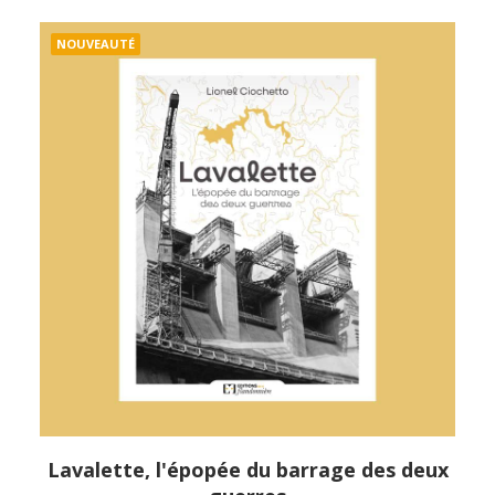
NOUVEAUTÉ
Lavalette, l'épopée du barrage des deux
APERÇU RAPIDE