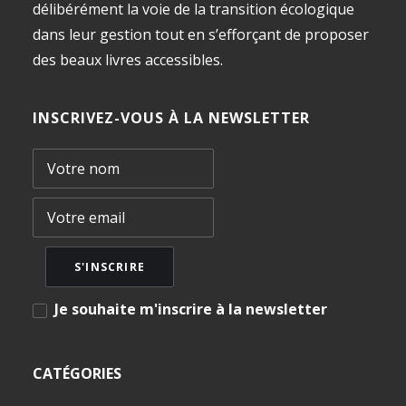
délibérément la voie de la transition écologique
dans leur gestion tout en s’efforçant de proposer
des beaux livres accessibles.
INSCRIVEZ-VOUS À LA NEWSLETTER
Je souhaite m'inscrire à la newsletter
CATÉGORIES