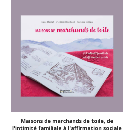
Maisons de marchands de toile, de
APERÇU RAPIDE
l'intimité familiale à l'affirmation sociale