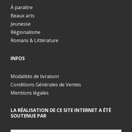
À paraître
Beaux arts
Jeunesse
Régionalisme
Romans & Littérature
INFOS
Modalités de livraison
Conditions Générales de Ventes
Mentions légales
LA RÉALISATION DE CE SITE INTERNET A ÉTÉ
SOUTENUE PAR