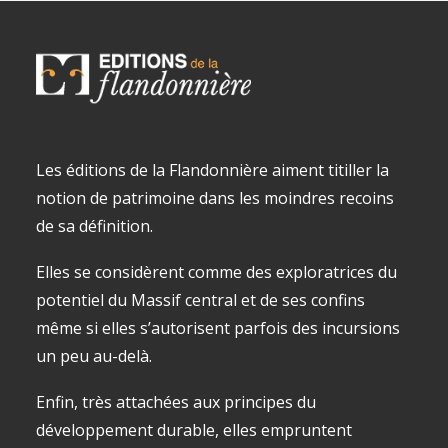
Les éditions de la Flandonnière aiment titiller la
notion de patrimoine dans les moindres recoins
de sa définition.
Elles se considèrent comme des exploratrices du
potentiel du Massif central et de ses confins
même si elles s’autorisent parfois des incursions
un peu au-delà.
Enfin, très attachées aux principes du
développement durable, elles empruntent