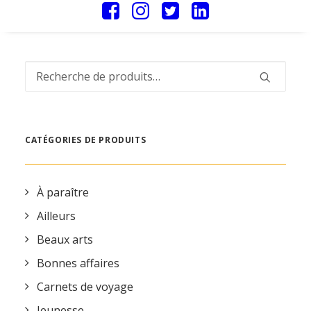
Recherche
pour :
CATÉGORIES DE PRODUITS
À paraître
Ailleurs
Beaux arts
Bonnes affaires
Carnets de voyage
Jeunesse