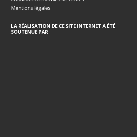
Mentions légales
LA RÉALISATION DE CE SITE INTERNET A ÉTÉ
SOUTENUE PAR