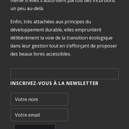
même si elles s’autorisent parfois des incursions
un peu au-delà.
Enfin, très attachées aux principes du
développement durable, elles empruntent
délibérément la voie de la transition écologique
dans leur gestion tout en s’efforçant de proposer
des beaux livres accessibles.
INSCRIVEZ-VOUS À LA NEWSLETTER