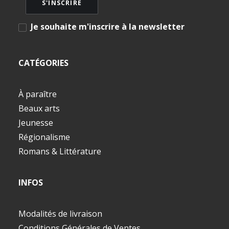
Je souhaite m'inscrire à la newsletter
CATÉGORIES
À paraître
Beaux arts
Jeunesse
Régionalisme
Romans & Littérature
INFOS
Modalités de livraison
Conditions Générales de Ventes