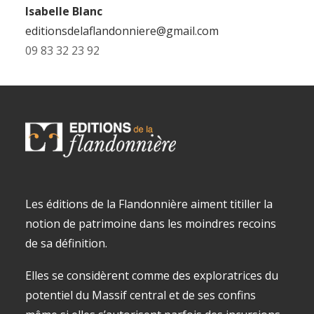
Isabelle Blanc
editionsdelaflandonniere@gmail.com
09 83 32 23 92
Les éditions de la Flandonnière aiment titiller la
notion de patrimoine dans les moindres recoins
de sa définition.
Elles se considèrent comme des exploratrices du
potentiel du Massif central et de ses confins