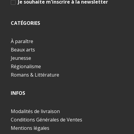
Je souhaite m'inscrire à la newsletter
CATÉGORIES
À paraître
Beaux arts
Jeunesse
Régionalisme
Romans & Littérature
INFOS
Modalités de livraison
Conditions Générales de Ventes
Mentions légales