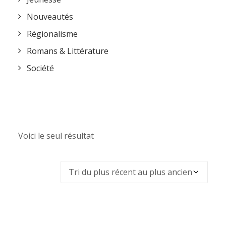
Nouveautés
Régionalisme
Romans & Littérature
Société
Voici le seul résultat
PROMO !