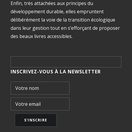
Enfin, très attachées aux principes du
développement durable, elles empruntent
délibérément la voie de la transition écologique
dans leur gestion tout en s’efforçant de proposer
des beaux livres accessibles.
INSCRIVEZ-VOUS À LA NEWSLETTER