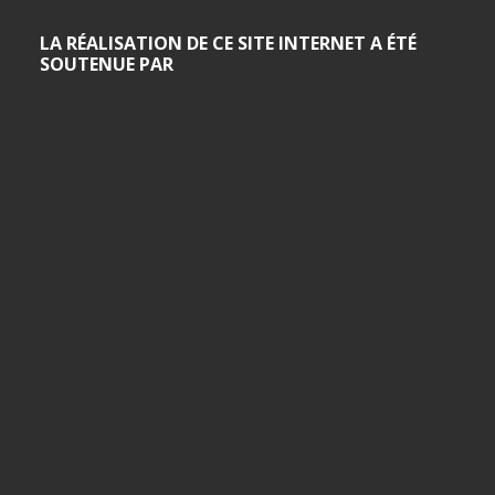
LA RÉALISATION DE CE SITE INTERNET A ÉTÉ
SOUTENUE PAR