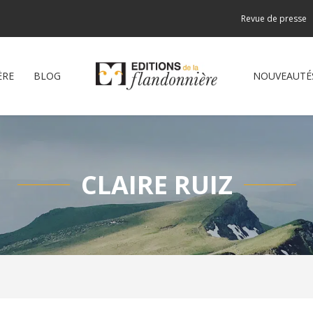
Revue de presse
ÈRE
BLOG
NOUVEAUTÉ
CLAIRE RUIZ