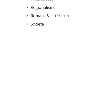
Régionalisme
Romans & Littérature
Société