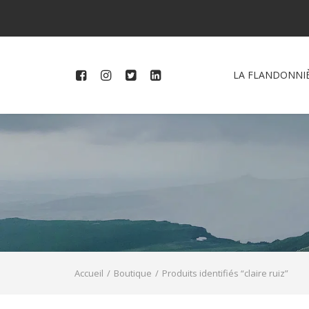
LA FLANDONNI
Accueil
Boutique
Produits identifiés “claire ruiz”