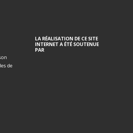
LA RÉALISATION DE CE SITE
INTERNET A ÉTÉ SOUTENUE
PAR
ison
les de