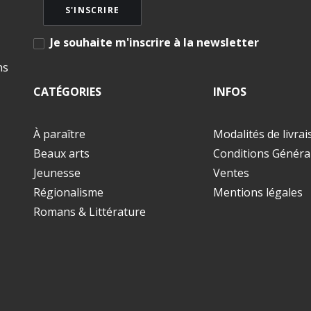
Je souhaite m'inscrire à la newsletter
ns
CATÉGORIES
INFOS
À paraître
Modalités de livra
Beaux arts
Conditions Généra
Jeunesse
Ventes
Régionalisme
Mentions légales
Romans & Littérature