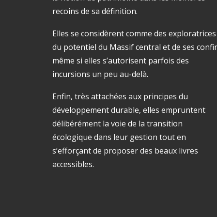
recoins de sa définition.
Elles se considèrent comme des exploratrices
du potentiel du Massif central et de ses confi
même si elles s’autorisent parfois des
incursions un peu au-delà.
Enfin, très attachées aux principes du
développement durable, elles empruntent
délibérément la voie de la transition
écologique dans leur gestion tout en
s’efforçant de proposer des beaux livres
accessibles.