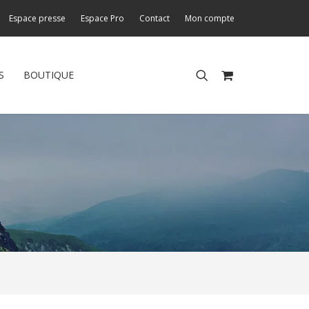
Espace presse
Espace Pro
Contact
Mon compte
S
BOUTIQUE