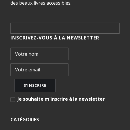
des beaux livres accessibles.
INSCRIVEZ-VOUS À LA NEWSLETTER
Je souhaite m'inscrire à la newsletter
CATÉGORIES