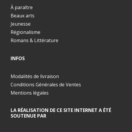
À paraître
Beaux arts
Jeunesse
Régionalisme
Romans & Littérature
INFOS
Modalités de livraison
Conditions Générales de Ventes
Mentions légales
LA RÉALISATION DE CE SITE INTERNET A ÉTÉ
SOUTENUE PAR