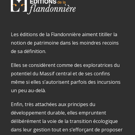
Les éditions de la Flandonnière aiment titiller la
notion de patrimoine dans les moindres recoins
de sa définition.
Elles se considèrent comme des exploratrices du
potentiel du Massif central et de ses confins
même si elles s’autorisent parfois des incursions
un peu au-delà.
Enfin, très attachées aux principes du
développement durable, elles empruntent
délibérément la voie de la transition écologique
dans leur gestion tout en s’efforçant de proposer