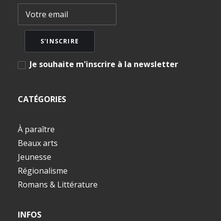
Je souhaite m'inscrire à la newsletter
CATÉGORIES
À paraître
Beaux arts
Jeunesse
Régionalisme
Romans & Littérature
INFOS