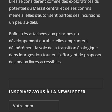
Elles se considèrent comme des exploratrices du
potentiel du Massif central et de ses confins
même si elles s’autorisent parfois des incursions
un peu au-delà.
Enfin, très attachées aux principes du
développement durable, elles empruntent
délibérément la voie de la transition écologique
dans leur gestion tout en s’efforçant de proposer
des beaux livres accessibles.
INSCRIVEZ-VOUS À LA NEWSLETTER