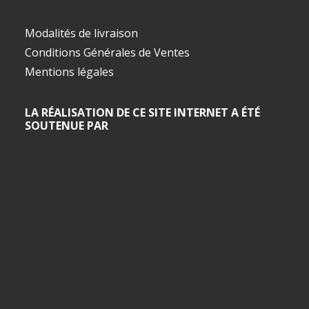
Modalités de livraison
Conditions Générales de Ventes
Mentions légales
LA RÉALISATION DE CE SITE INTERNET A ÉTÉ
SOUTENUE PAR