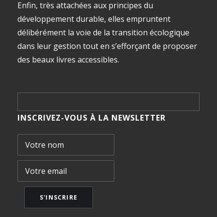
Enfin, très attachées aux principes du
développement durable, elles empruntent
délibérément la voie de la transition écologique
dans leur gestion tout en s’efforçant de proposer
des beaux livres accessibles.
INSCRIVEZ-VOUS À LA NEWSLETTER