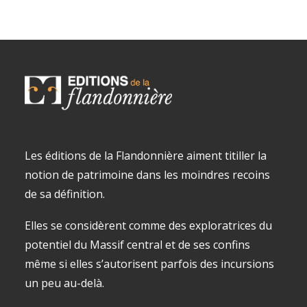
Les éditions de la Flandonnière aiment titiller la
notion de patrimoine dans les moindres recoins
de sa définition.
Elles se considèrent comme des exploratrices du
potentiel du Massif central et de ses confins
même si elles s’autorisent parfois des incursions
un peu au-delà.