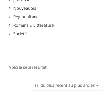
Nouveautés
Régionalisme
Romans & Littérature
Société
Voici le seul résultat