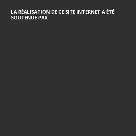
LA RÉALISATION DE CE SITE INTERNET A ÉTÉ
SOUTENUE PAR