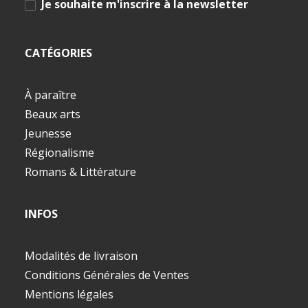
Je souhaite m'inscrire à la newsletter
CATÉGORIES
À paraître
Beaux arts
Jeunesse
Régionalisme
Romans & Littérature
INFOS
Modalités de livraison
Conditions Générales de Ventes
Mentions légales