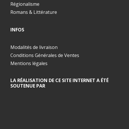
Régionalisme
Romans & Littérature
INFOS
Modalités de livraison
Conditions Générales de Ventes
Mentions légales
LA RÉALISATION DE CE SITE INTERNET A ÉTÉ
SOUTENUE PAR