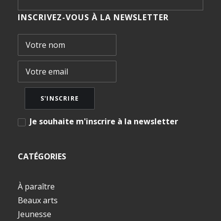
INSCRIVEZ-VOUS À LA NEWSLETTER
Je souhaite m'inscrire à la newsletter
CATÉGORIES
À paraître
Beaux arts
Jeunesse