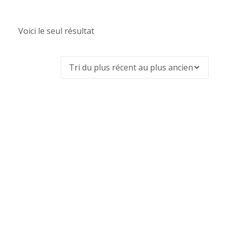
Voici le seul résultat
PROMO !