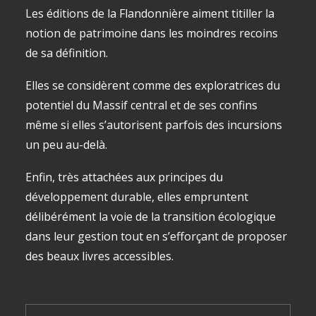
Les éditions de la Flandonnière aiment titiller la
notion de patrimoine dans les moindres recoins
de sa définition.
Elles se considèrent comme des exploratrices du
potentiel du Massif central et de ses confins
même si elles s’autorisent parfois des incursions
un peu au-delà.
Enfin, très attachées aux principes du
développement durable, elles empruntent
délibérément la voie de la transition écologique
dans leur gestion tout en s’efforçant de proposer
des beaux livres accessibles.