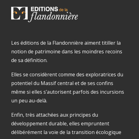
Les éditions de la Flandonnière aiment titiller la
notion de patrimoine dans les moindres recoins
de sa définition.
Elles se considèrent comme des exploratrices du
potentiel du Massif central et de ses confins
même si elles s’autorisent parfois des incursions
un peu au-delà.
Enfin, très attachées aux principes du
développement durable, elles empruntent
délibérément la voie de la transition écologique