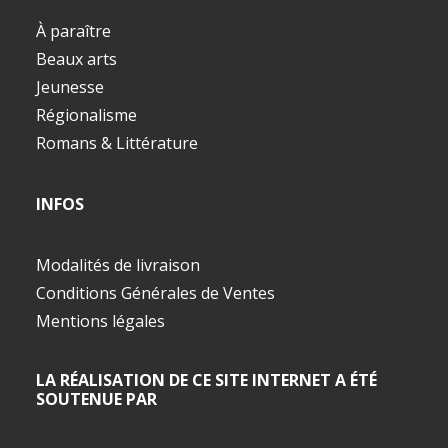
À paraître
Beaux arts
Jeunesse
Régionalisme
Romans & Littérature
INFOS
Modalités de livraison
Conditions Générales de Ventes
Mentions légales
LA RÉALISATION DE CE SITE INTERNET A ÉTÉ
SOUTENUE PAR