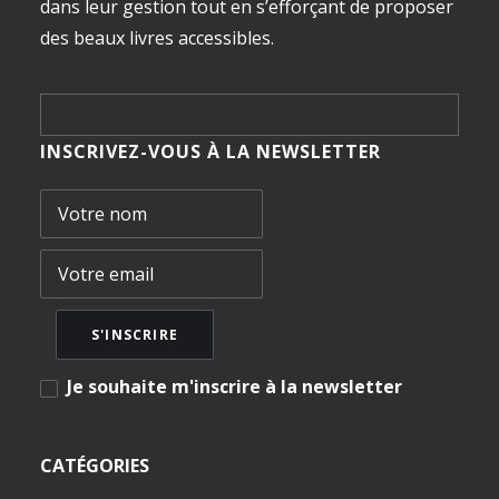
dans leur gestion tout en s’efforçant de proposer
des beaux livres accessibles.
INSCRIVEZ-VOUS À LA NEWSLETTER
Je souhaite m'inscrire à la newsletter
CATÉGORIES