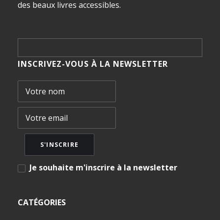
des beaux livres accessibles.
INSCRIVEZ-VOUS À LA NEWSLETTER
Je souhaite m'inscrire à la newsletter
CATÉGORIES