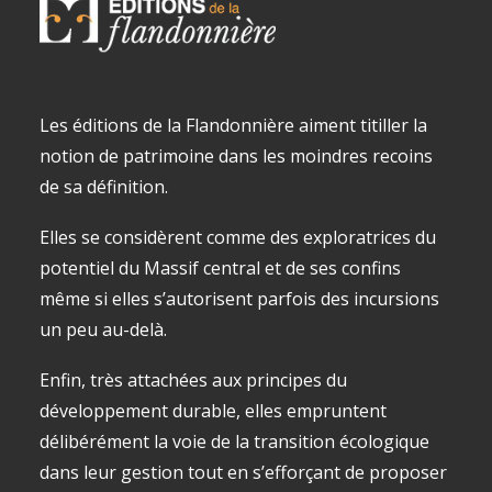
Les éditions de la Flandonnière aiment titiller la
notion de patrimoine dans les moindres recoins
de sa définition.
Elles se considèrent comme des exploratrices du
potentiel du Massif central et de ses confins
même si elles s’autorisent parfois des incursions
un peu au-delà.
Enfin, très attachées aux principes du
développement durable, elles empruntent
délibérément la voie de la transition écologique
dans leur gestion tout en s’efforçant de proposer