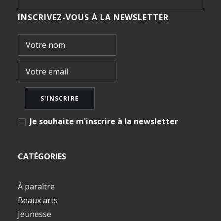
INSCRIVEZ-VOUS À LA NEWSLETTER
Je souhaite m'inscrire à la newsletter
CATÉGORIES
À paraître
Beaux arts
Jeunesse