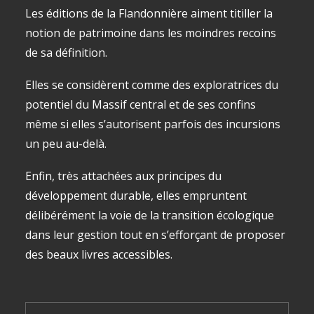
Les éditions de la Flandonnière aiment titiller la
notion de patrimoine dans les moindres recoins
de sa définition.
Elles se considèrent comme des exploratrices du
potentiel du Massif central et de ses confins
même si elles s’autorisent parfois des incursions
un peu au-delà.
Enfin, très attachées aux principes du
développement durable, elles empruntent
délibérément la voie de la transition écologique
dans leur gestion tout en s’efforçant de proposer
des beaux livres accessibles.