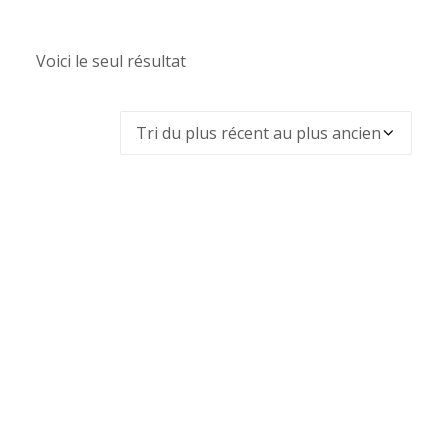
Voici le seul résultat