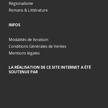
Régionalisme
Romans & Littérature
INFOS
Modalités de livraison
Conditions Générales de Ventes
Mentions légales
LA RÉALISATION DE CE SITE INTERNET A ÉTÉ
SOUTENUE PAR