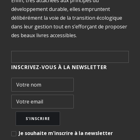
Enfin, très attachées aux principes du
développement durable, elles empruntent
délibérément la voie de la transition écologique
dans leur gestion tout en s’efforçant de proposer
des beaux livres accessibles.
INSCRIVEZ-VOUS À LA NEWSLETTER
Je souhaite m'inscrire à la newsletter