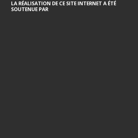
LA RÉALISATION DE CE SITE INTERNET A ÉTÉ
SOUTENUE PAR