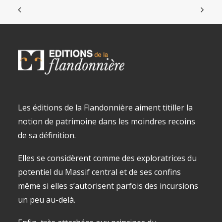
Les éditions de la Flandonnière aiment titiller la
notion de patrimoine dans les moindres recoins
de sa définition.
Elles se considèrent comme des exploratrices du
potentiel du Massif central et de ses confins
même si elles s’autorisent parfois des incursions
un peu au-delà.