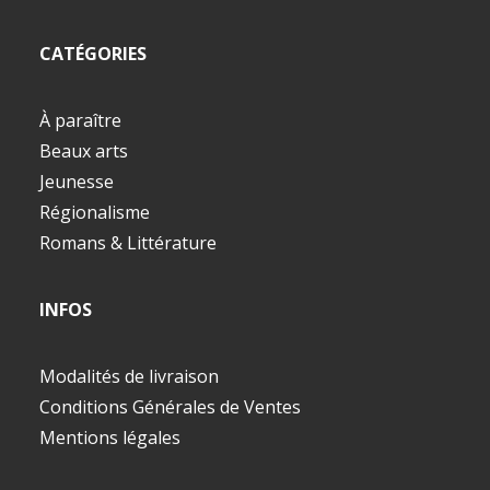
CATÉGORIES
À paraître
Beaux arts
Jeunesse
Régionalisme
Romans & Littérature
INFOS
Modalités de livraison
Conditions Générales de Ventes
Mentions légales