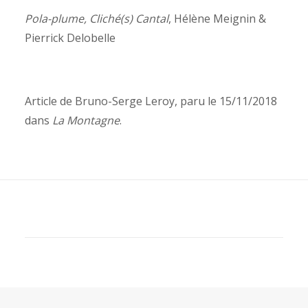
Pola-plume, Cliché(s) Cantal
, Hélène Meignin &
Pierrick Delobelle
Article de Bruno-Serge Leroy, paru le 15/11/2018
dans
La Montagne
.