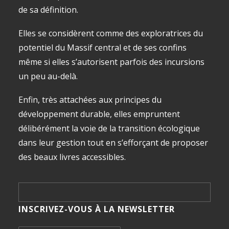
de sa définition.
Elles se considèrent comme des exploratrices du
potentiel du Massif central et de ses confins
même si elles s’autorisent parfois des incursions
un peu au-delà.
Enfin, très attachées aux principes du
développement durable, elles empruntent
délibérément la voie de la transition écologique
dans leur gestion tout en s’efforçant de proposer
des beaux livres accessibles.
INSCRIVEZ-VOUS À LA NEWSLETTER