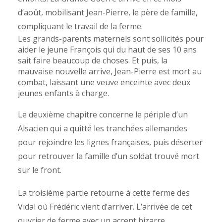
d’août, mobilisant Jean-Pierre, le père de famille,
compliquant le travail de la ferme.
Les grands-parents maternels sont sollicités pour
aider le jeune François qui du haut de ses 10 ans
sait faire beaucoup de choses. Et puis, la
mauvaise nouvelle arrive, Jean-Pierre est mort au
combat, laissant une veuve enceinte avec deux
jeunes enfants à charge.
Le deuxième chapitre concerne le périple d’un
Alsacien qui a quitté les tranchées allemandes
pour rejoindre les lignes françaises, puis déserter
pour retrouver la famille d’un soldat trouvé mort
sur le front.
La troisième partie retourne à cette ferme des
Vidal où Frédéric vient d’arriver. L’arrivée de cet
ouvrier de ferme avec un accent bizarre