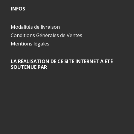
INFOS
Modalités de livraison
Conditions Générales de Ventes
Mentions légales
LA RÉALISATION DE CE SITE INTERNET A ÉTÉ
SOUTENUE PAR