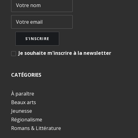
Je souhaite m'inscrire à la newsletter
CATÉGORIES
À paraître
Beaux arts
Jeunesse
Régionalisme
Romans & Littérature