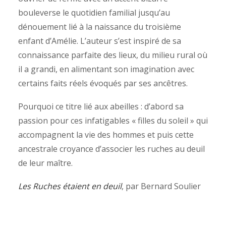
bouleverse le quotidien familial jusqu’au
dénouement lié à la naissance du troisième
enfant d’Amélie. L’auteur s’est inspiré de sa
connaissance parfaite des lieux, du milieu rural où
il a grandi, en alimentant son imagination avec
certains faits réels évoqués par ses ancêtres.
Pourquoi ce titre lié aux abeilles : d’abord sa
passion pour ces infatigables « filles du soleil » qui
accompagnent la vie des hommes et puis cette
ancestrale croyance d’associer les ruches au deuil
de leur maître.
Les Ruches étaient en deuil
, par Bernard Soulier