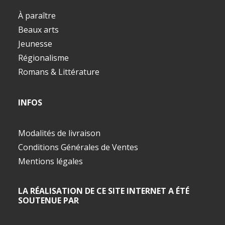
À paraître
Beaux arts
Jeunesse
Régionalisme
Romans & Littérature
INFOS
Modalités de livraison
Conditions Générales de Ventes
Mentions légales
LA RÉALISATION DE CE SITE INTERNET A ÉTÉ
SOUTENUE PAR