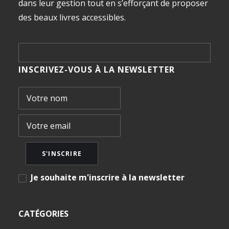
dans leur gestion tout en s’efforçant de proposer
des beaux livres accessibles.
INSCRIVEZ-VOUS À LA NEWSLETTER
Je souhaite m'inscrire à la newsletter
CATÉGORIES