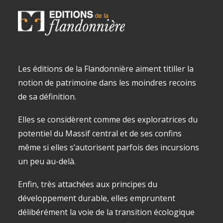
Les éditions de la Flandonnière aiment titiller la
notion de patrimoine dans les moindres recoins
de sa définition.
Elles se considèrent comme des exploratrices du
potentiel du Massif central et de ses confins
même si elles s’autorisent parfois des incursions
un peu au-delà.
Enfin, très attachées aux principes du
développement durable, elles empruntent
délibérément la voie de la transition écologique