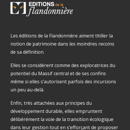
Les éditions de la Flandonnière aiment titiller la
notion de patrimoine dans les moindres recoins
de sa définition.
Elles se considèrent comme des exploratrices du
potentiel du Massif central et de ses confins
même si elles s’autorisent parfois des incursions
un peu au-delà.
Enfin, très attachées aux principes du
développement durable, elles empruntent
délibérément la voie de la transition écologique
dans leur gestion tout en s’efforçant de proposer