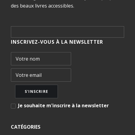
des beaux livres accessibles.
INSCRIVEZ-VOUS À LA NEWSLETTER
Je souhaite m'inscrire à la newsletter
CATÉGORIES