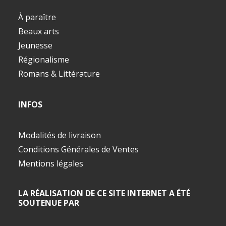
À paraître
Beaux arts
Jeunesse
Régionalisme
Romans & Littérature
INFOS
Modalités de livraison
Conditions Générales de Ventes
Mentions légales
LA RÉALISATION DE CE SITE INTERNET A ÉTÉ
SOUTENUE PAR