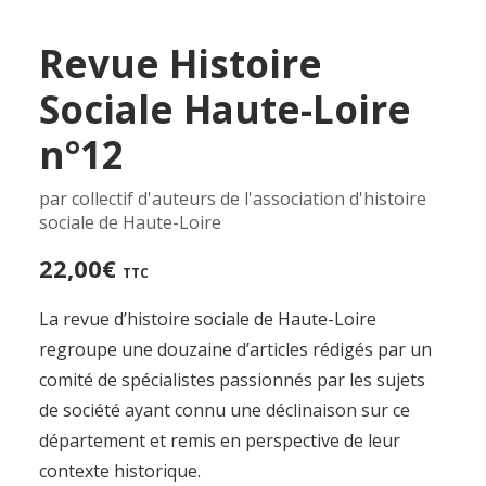
Revue Histoire
Sociale Haute-Loire
n°12
par collectif d'auteurs de l'association d'histoire
sociale de Haute-Loire
22,00
€
TTC
La revue d’histoire sociale de Haute-Loire
regroupe une douzaine d’articles rédigés par un
comité de spécialistes passionnés par les sujets
de société ayant connu une déclinaison sur ce
département et remis en perspective de leur
contexte historique.