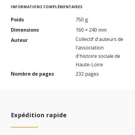
INFORMATIONS COMPLÉMENTAIRES
Poids
750 g
Dimensions
160 × 240 mm
Collectif d'auteurs de
Auteur
l'association
d'histoire sociale de
Haute-Loire
Nombre de pages
232 pages
Expédition rapide