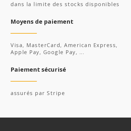
dans la limite des stocks disponibles
Moyens de paiement
Visa, MasterCard, American Express,
Apple Pay, Google Pay, ...
Paiement sécurisé
assurés par Stripe