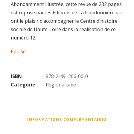
Abondamment illustrée, cette revue de 232 pages
est reprise par les Editions de La Flandonnière qui
ont le plaisir d’accompagner le Centre d’histoire
sociale de Haute-Loire dans la réalisation de ce
numéro 12.
Épuisé
ISBN
978-2-491206-00-0
Catégorie
Régionalisme
INFORMATIONS COMPLÉMENTAIRES