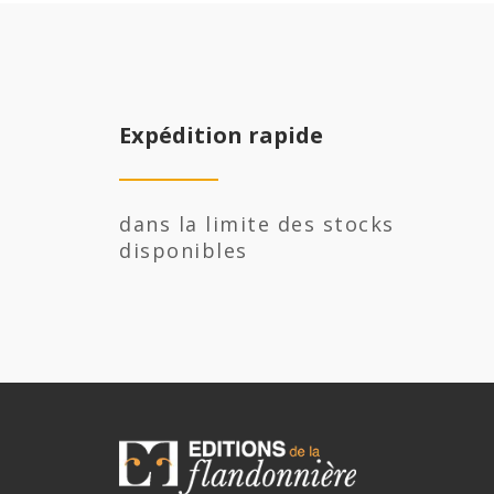
Expédition rapide
dans la limite des stocks
disponibles