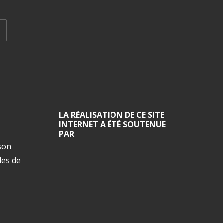
LA RÉALISATION DE CE SITE
INTERNET A ÉTÉ SOUTENUE
PAR
ison
les de