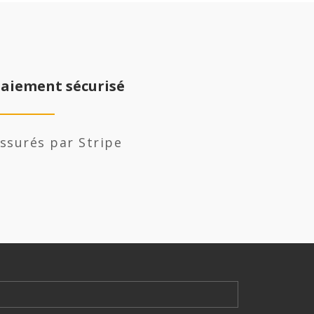
aiement sécurisé
ssurés par Stripe