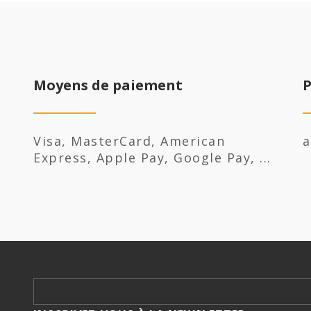
Moyens de paiement
P
Visa, MasterCard, American
a
Express, Apple Pay, Google Pay, ...