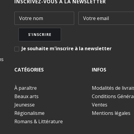
INSCRIVEZ-VOUS À LA NEWSLETTER
Je souhaite m'inscrire à la newsletter
ns
CATÉGORIES
INFOS
À paraître
Modalités de livra
Beaux arts
Conditions Généra
Jeunesse
Ventes
Régionalisme
Mentions légales
Romans & Littérature