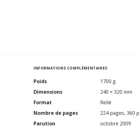
INFORMATIONS COMPLÉMENTAIRES
Poids
1700 g
Dimensions
240 × 320 mm
Format
Relié
Nombre de pages
224 pages, 360 
Parution
octobre 2009