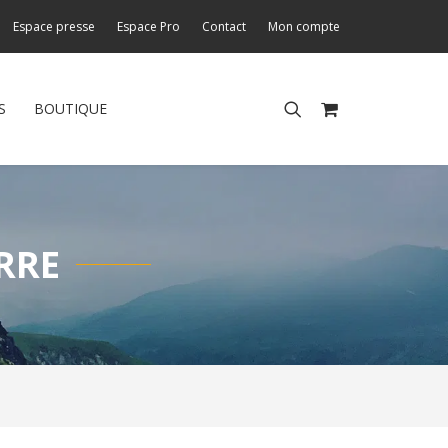
Espace presse
Espace Pro
Contact
Mon compte
S
BOUTIQUE
ERRE