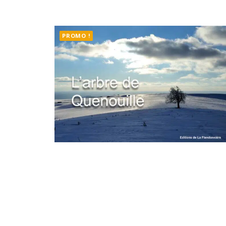
PROMO !