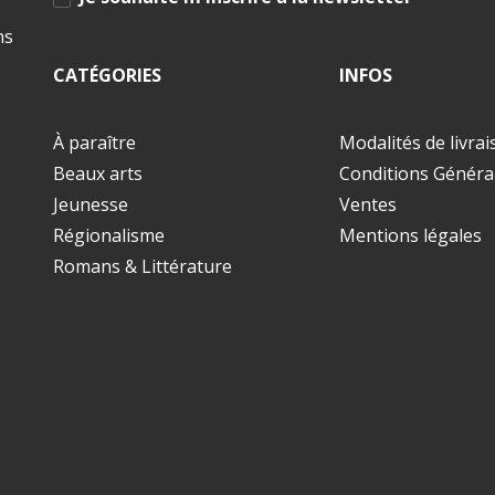
ns
CATÉGORIES
INFOS
À paraître
Modalités de livra
Beaux arts
Conditions Généra
Jeunesse
Ventes
Régionalisme
Mentions légales
Romans & Littérature