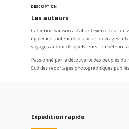
DESCRIPTION
Les auteurs
Catherine Samson a d’abord exercé la professi
également auteur de plusieurs ouvrages tels 
voyages autour desquels leurs compétences r
Passionné par la découverte des peuples du
Sud des reportages photographiques publiés 
Expédition rapide