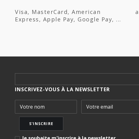
Visa, MasterCard, American
a
Express, Apple Pay, Google Pay, ...
INSCRIVEZ-VOUS À LA NEWSLETTER
Je souhaite m'inscrire à la newsletter