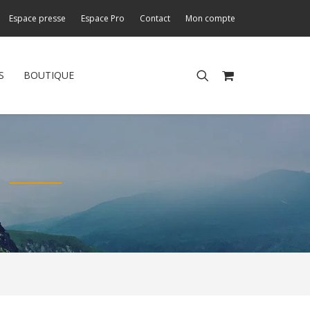
Espace presse
Espace Pro
Contact
Mon compte
S
BOUTIQUE