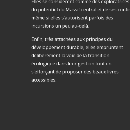
Elles se considèrent comme des exploratrices
du potentiel du Massif central et de ses confi
même si elles s’autorisent parfois des
incursions un peu au-delà.
Enfin, très attachées aux principes du
développement durable, elles empruntent
délibérément la voie de la transition
écologique dans leur gestion tout en
s’efforçant de proposer des beaux livres
accessibles.