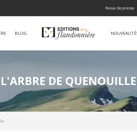
Revue de presse
ÈRE
BLOG
NOUVEAUTÉ
L'ARBRE DE QUENOUILLE
lle