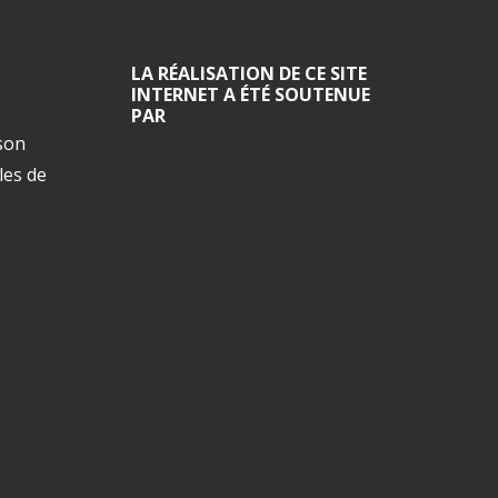
LA RÉALISATION DE CE SITE
INTERNET A ÉTÉ SOUTENUE
PAR
ison
les de