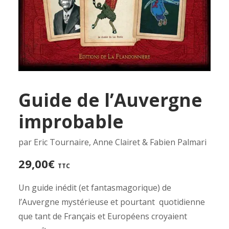
Guide de l’Auvergne
improbable
par Eric Tournaire, Anne Clairet & Fabien Palmari
29,00
€
TTC
Un guide inédit (et fantasmagorique) de
l’Auvergne mystérieuse et pourtant quotidienne
que tant de Français et Européens croyaient