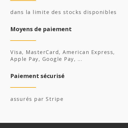
dans la limite des stocks disponibles
Moyens de paiement
Visa, MasterCard, American Express,
Apple Pay, Google Pay, ...
Paiement sécurisé
assurés par Stripe