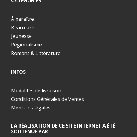
CATÉGORIES
À paraître
Beaux arts
Jeunesse
Régionalisme
Romans & Littérature
INFOS
Modalités de livraison
Conditions Générales de Ventes
Mentions légales
LA RÉALISATION DE CE SITE INTERNET A ÉTÉ
SOUTENUE PAR