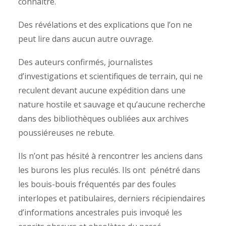
connaître.
Des révélations et des explications que l’on ne
peut lire dans aucun autre ouvrage.
Des auteurs confirmés, journalistes
d’investigations et scientifiques de terrain, qui ne
reculent devant aucune expédition dans une
nature hostile et sauvage et qu’aucune recherche
dans des bibliothèques oubliées aux archives
poussiéreuses ne rebute.
Ils n’ont pas hésité à rencontrer les anciens dans
les burons les plus reculés. Ils ont pénétré dans
les bouis-bouis fréquentés par des foules
interlopes et patibulaires, derniers récipiendaires
d’informations ancestrales puis invoqué les