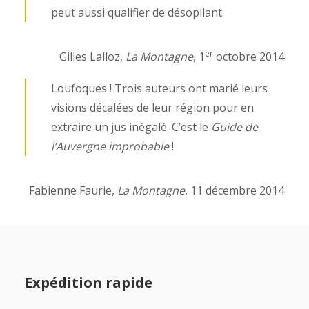
peut aussi qualifier de désopilant.
er
Gilles Lalloz,
La Montagne
, 1
octobre 2014
Loufoques ! Trois auteurs ont marié leurs
visions décalées de leur région pour en
extraire un jus inégalé. C’est le
Guide de
l’Auvergne improbable
!
Fabienne Faurie,
La Montagne
, 11 décembre 2014
Expédition rapide