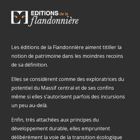
Les éditions de la Flandonnière aiment titiller la
notion de patrimoine dans les moindres recoins
de sa définition.
Elles se considèrent comme des exploratrices du
potentiel du Massif central et de ses confins
même si elles s’autorisent parfois des incursions
un peu au-delà.
Enfin, très attachées aux principes du
développement durable, elles empruntent
délibérément la voie de la transition écologique