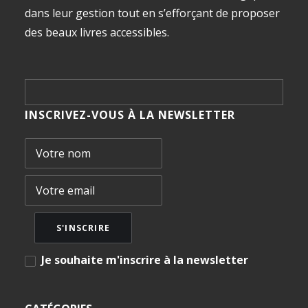
dans leur gestion tout en s’efforçant de proposer
des beaux livres accessibles.
INSCRIVEZ-VOUS À LA NEWSLETTER
Je souhaite m'inscrire à la newsletter