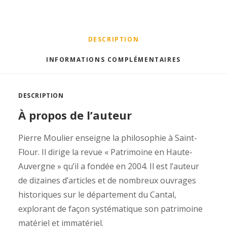
DESCRIPTION
INFORMATIONS COMPLÉMENTAIRES
DESCRIPTION
À propos de l’auteur
Pierre Moulier enseigne la philosophie à Saint-
Flour. Il dirige la revue « Patrimoine en Haute-
Auvergne » qu’il a fondée en 2004. Il est l’auteur
de dizaines d’articles et de nombreux ouvrages
historiques sur le département du Cantal,
explorant de façon systématique son patrimoine
matériel et immatériel.