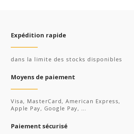
Expédition rapide
dans la limite des stocks disponibles
Moyens de paiement
Visa, MasterCard, American Express,
Apple Pay, Google Pay, ...
Paiement sécurisé