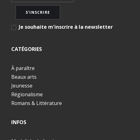
Je souhaite m'inscrire à la newsletter
CATÉGORIES
À paraître
Beaux arts
Jeunesse
Régionalisme
Romans & Littérature
INFOS