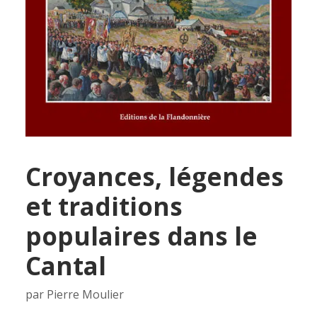
Croyances, légendes
et traditions
populaires dans le
Cantal
par Pierre Moulier