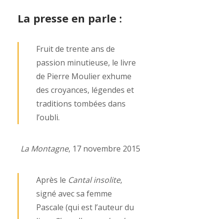
La presse en parle :
Fruit de trente ans de
passion minutieuse, le livre
de Pierre Moulier exhume
des croyances, légendes et
traditions tombées dans
l’oubli.
La Montagne
, 17 novembre 2015
Après le
Cantal insolite
,
signé avec sa femme
Pascale (qui est l’auteur du