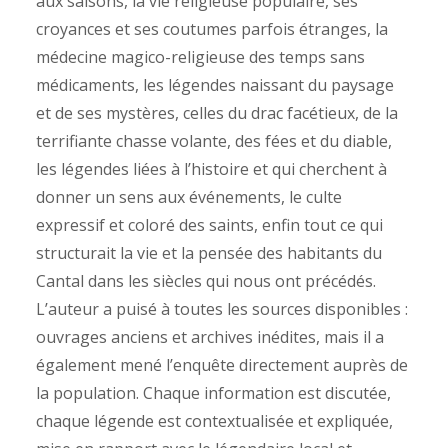
aux saisons, la vie religieuse populaire, ses
croyances et ses coutumes parfois étranges, la
médecine magico-religieuse des temps sans
médicaments, les légendes naissant du paysage
et de ses mystères, celles du drac facétieux, de la
terrifiante chasse volante, des fées et du diable,
les légendes liées à l’histoire et qui cherchent à
donner un sens aux événements, le culte
expressif et coloré des saints, enfin tout ce qui
structurait la vie et la pensée des habitants du
Cantal dans les siècles qui nous ont précédés.
L’auteur a puisé à toutes les sources disponibles :
ouvrages anciens et archives inédites, mais il a
également mené l’enquête directement auprès de
la population. Chaque information est discutée,
chaque légende est contextualisée et expliquée,