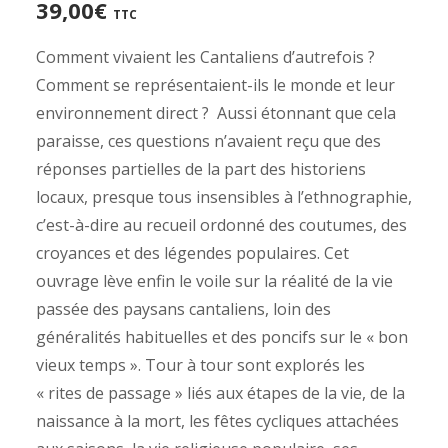
39,00
€
TTC
Comment vivaient les Cantaliens d’autrefois ?
Comment se représentaient-ils le monde et leur
environnement direct ? Aussi étonnant que cela
paraisse, ces questions n’avaient reçu que des
réponses partielles de la part des historiens
locaux, presque tous insensibles à l’ethnographie,
c’est-à-dire au recueil ordonné des coutumes, des
croyances et des légendes populaires. Cet
ouvrage lève enfin le voile sur la réalité de la vie
passée des paysans cantaliens, loin des
généralités habituelles et des poncifs sur le « bon
vieux temps ». Tour à tour sont explorés les
« rites de passage » liés aux étapes de la vie, de la
naissance à la mort, les fêtes cycliques attachées