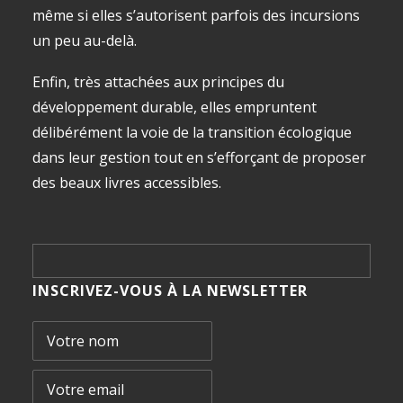
même si elles s’autorisent parfois des incursions
un peu au-delà.
Enfin, très attachées aux principes du
développement durable, elles empruntent
délibérément la voie de la transition écologique
dans leur gestion tout en s’efforçant de proposer
des beaux livres accessibles.
INSCRIVEZ-VOUS À LA NEWSLETTER