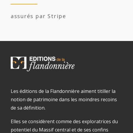
assurés par Stripe
Les éditions de la Flandonnière aiment titiller la
notion de patrimoine dans les moindres recoins
de sa définition.
Elles se considèrent comme des exploratrices du
potentiel du Massif central et de ses confins