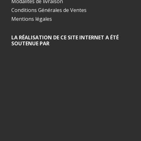
Modalités de livraison
Conditions Générales de Ventes
Mentions légales
LA RÉALISATION DE CE SITE INTERNET A ÉTÉ
SOUTENUE PAR